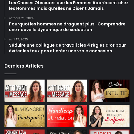
Les Choses Obscures que les Femmes Apprécient chez
les Hommes mais qu’elles ne Disent Jamais
octobre 21, 2024
Pourquoi les hommes ne draguent plus : Comprendre
une nouvelle dynamique de séduction
avril 17, 2025
Séduire une collègue de travail : les 4 règles d’or pour
éviter les faux pas et créer une vraie connexion
Derniers Articles