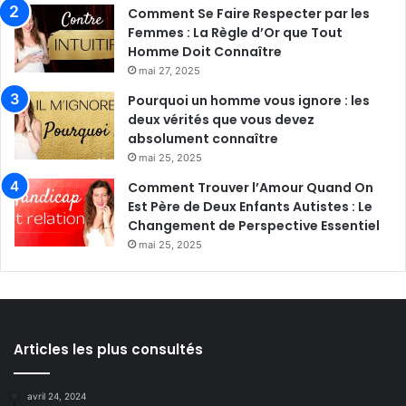
Comment Se Faire Respecter par les
Femmes : La Règle d’Or que Tout
Homme Doit Connaître
mai 27, 2025
Pourquoi un homme vous ignore : les
deux vérités que vous devez
absolument connaître
mai 25, 2025
Comment Trouver l’Amour Quand On
Est Père de Deux Enfants Autistes : Le
Changement de Perspective Essentiel
mai 25, 2025
Articles les plus consultés
avril 24, 2024