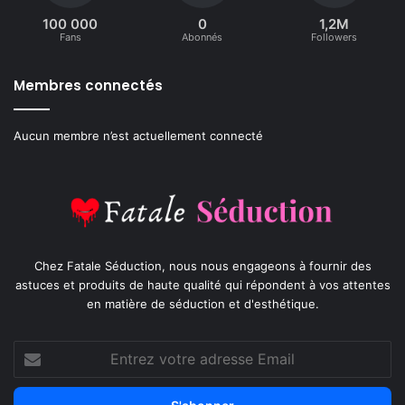
100 000
0
1,2M
Fans
Abonnés
Followers
Membres connectés
Aucun membre n’est actuellement connecté
Chez Fatale Séduction, nous nous engageons à fournir des
astuces et produits de haute qualité qui répondent à vos attentes
en matière de séduction et d'esthétique.
Entrez
votre
adresse