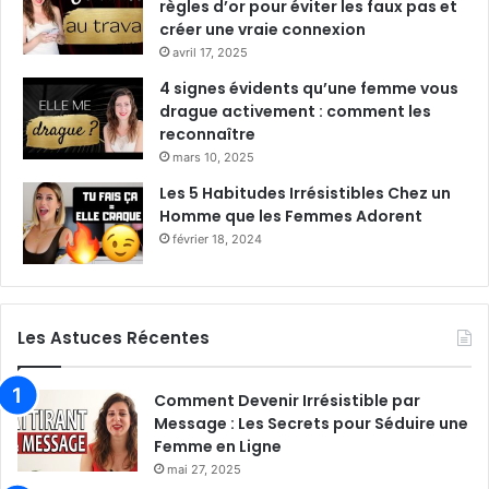
règles d’or pour éviter les faux pas et
créer une vraie connexion
avril 17, 2025
4 signes évidents qu’une femme vous
drague activement : comment les
reconnaître
mars 10, 2025
Les 5 Habitudes Irrésistibles Chez un
Homme que les Femmes Adorent
février 18, 2024
Les Astuces Récentes
Comment Devenir Irrésistible par
Message : Les Secrets pour Séduire une
Femme en Ligne
mai 27, 2025