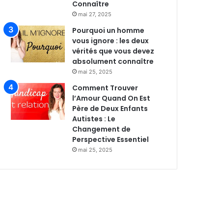
Connaître
mai 27, 2025
Pourquoi un homme
vous ignore : les deux
vérités que vous devez
absolument connaître
mai 25, 2025
Comment Trouver
l’Amour Quand On Est
Père de Deux Enfants
Autistes : Le
Changement de
Perspective Essentiel
mai 25, 2025