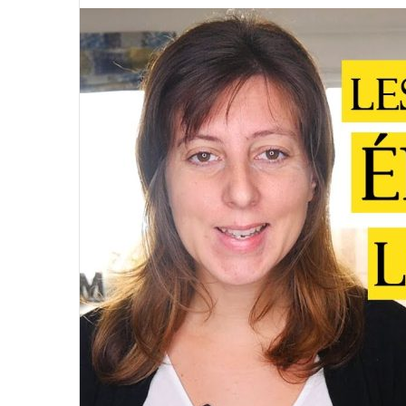
courriel