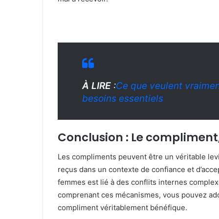
À LIRE
:
Ce que veulent vraimen
besoins essentiels
Conclusion : Le compliment, 
Les compliments peuvent être un véritable levie
reçus dans un contexte de confiance et d’acce
femmes est lié à des conflits internes complexe
comprenant ces mécanismes, vous pouvez adopt
compliment véritablement bénéfique.