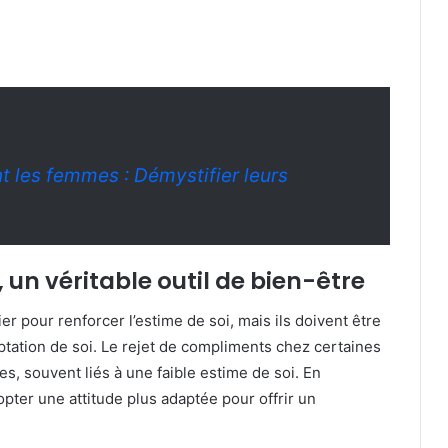
t les femmes : Démystifier leurs
un véritable outil de bien-être
r pour renforcer l’estime de soi, mais ils doivent être
ptation de soi. Le rejet de compliments chez certaines
s, souvent liés à une faible estime de soi. En
er une attitude plus adaptée pour offrir un