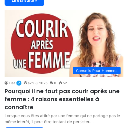
Lire la suite »
Conseils Pour Hommes
Lisa
avril 8, 2025
0
52
Pourquoi il ne faut pas courir après une
femme : 4 raisons essentielles à
connaître
Lorsque vous êtes attiré par une femme qui ne partage pas le
même intérêt, il peut être tentant de persister.…