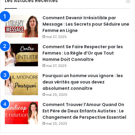
Les Astuces Récentes
Comment Devenir Irrésistible par
Message : Les Secrets pour Séduire une
Femme en Ligne
mai 27, 2025
Comment Se Faire Respecter par les
Femmes : La Règle d’Or que Tout
Homme Doit Connaître
mai 27, 2025
Pourquoi un homme vous ignore : les
deux vérités que vous devez
absolument connaître
mai 25, 2025
Comment Trouver l’Amour Quand On
Est Père de Deux Enfants Autistes : Le
Changement de Perspective Essentiel
mai 25, 2025