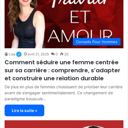
Conseils Pour Hommes
Lisa
avril 21, 2025
0
20
Comment séduire une femme centrée
sur sa carrière : comprendre, s’adapter
et construire une relation durable
De plus en plus de femmes choisissent de prioriser leur carrière
avant de s’engager sentimentalement. Ce changement de
paradigme bouscule…
Lire la suite »