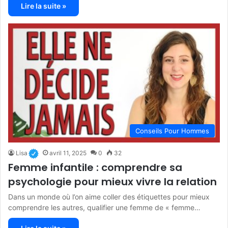
Lire la suite »
Conseils Pour Hommes
Lisa
avril 11, 2025
0
32
Femme infantile : comprendre sa
psychologie pour mieux vivre la relation
Dans un monde où l’on aime coller des étiquettes pour mieux
comprendre les autres, qualifier une femme de « femme…