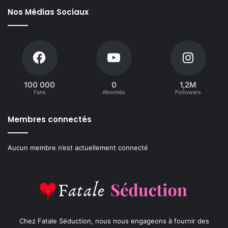
Nos Médias Sociaux
100 000
0
1,2M
Fans
Abonnés
Followers
Membres connectés
Aucun membre n’est actuellement connecté
Chez Fatale Séduction, nous nous engageons à fournir des