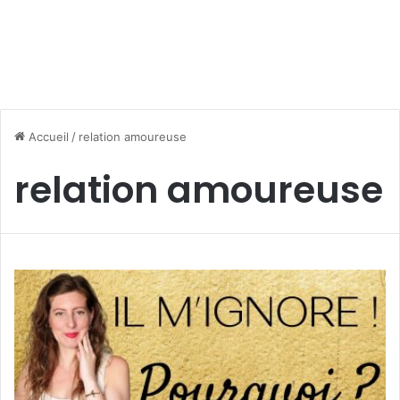
Accueil
/
relation amoureuse
relation amoureuse