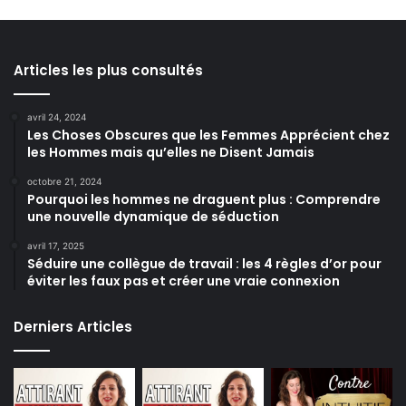
Articles les plus consultés
avril 24, 2024
Les Choses Obscures que les Femmes Apprécient chez
les Hommes mais qu’elles ne Disent Jamais
octobre 21, 2024
Pourquoi les hommes ne draguent plus : Comprendre
une nouvelle dynamique de séduction
avril 17, 2025
Séduire une collègue de travail : les 4 règles d’or pour
éviter les faux pas et créer une vraie connexion
Derniers Articles