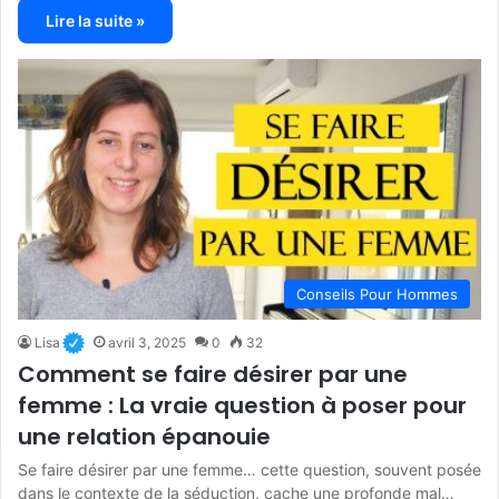
Lire la suite »
Conseils Pour Hommes
Lisa
avril 3, 2025
0
32
Comment se faire désirer par une
femme : La vraie question à poser pour
une relation épanouie
Se faire désirer par une femme… cette question, souvent posée
dans le contexte de la séduction, cache une profonde mal…