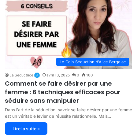
Le Coin Séduction d'Alice Bergelac
La Seductrice
avril 13, 2025
0
100
Comment se faire désirer par une
femme : 6 techniques efficaces pour
séduire sans manipuler
Dans l'art de la séduction, savoir se faire désirer par une femme
est un véritable levier de réussite relationnelle. Mais…
Lire la suite »