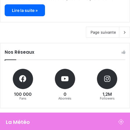
Lire la suite »
Page suivante
Nos Réseaux
100 000
0
1,2M
Fans
Abonnés
Followers
La Météo