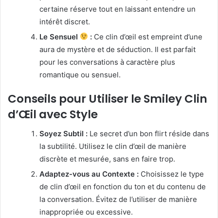
certaine réserve tout en laissant entendre un
intérêt discret.
Le Sensuel
:
Ce clin d’œil est empreint d’une
aura de mystère et de séduction. Il est parfait
pour les conversations à caractère plus
romantique ou sensuel.
Conseils pour Utiliser le Smiley Clin
d’Œil avec Style
Soyez Subtil :
Le secret d’un bon flirt réside dans
la subtilité. Utilisez le clin d’œil de manière
discrète et mesurée, sans en faire trop.
Adaptez-vous au Contexte :
Choisissez le type
de clin d’œil en fonction du ton et du contenu de
la conversation. Évitez de l’utiliser de manière
inappropriée ou excessive.