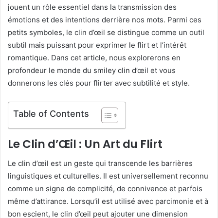
jouent un rôle essentiel dans la transmission des
émotions et des intentions derrière nos mots. Parmi ces
petits symboles, le clin d’œil se distingue comme un outil
subtil mais puissant pour exprimer le flirt et l’intérêt
romantique. Dans cet article, nous explorerons en
profondeur le monde du smiley clin d’œil et vous
donnerons les clés pour flirter avec subtilité et style.
Table of Contents
Le Clin d’Œil : Un Art du Flirt
Le clin d’œil est un geste qui transcende les barrières
linguistiques et culturelles. Il est universellement reconnu
comme un signe de complicité, de connivence et parfois
même d’attirance. Lorsqu’il est utilisé avec parcimonie et à
bon escient, le clin d’œil peut ajouter une dimension