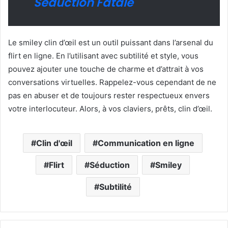
Séduction Fatale
Le smiley clin d’œil est un outil puissant dans l’arsenal du
flirt en ligne. En l’utilisant avec subtilité et style, vous
pouvez ajouter une touche de charme et d’attrait à vos
conversations virtuelles. Rappelez-vous cependant de ne
pas en abuser et de toujours rester respectueux envers
votre interlocuteur. Alors, à vos claviers, prêts, clin d’œil.
Clin d'œil
Communication en ligne
Flirt
Séduction
Smiley
Subtilité