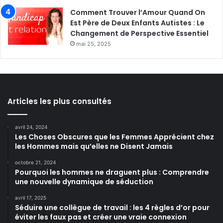
Comment Trouver l’Amour Quand On
Est Père de Deux Enfants Autistes : Le
Changement de Perspective Essentiel
mai 25, 2025
Articles les plus consultés
avril 24, 2024
Les Choses Obscures que les Femmes Apprécient chez
les Hommes mais qu’elles ne Disent Jamais
octobre 21, 2024
Pourquoi les hommes ne draguent plus : Comprendre
une nouvelle dynamique de séduction
avril 17, 2025
Séduire une collègue de travail : les 4 règles d’or pour
éviter les faux pas et créer une vraie connexion