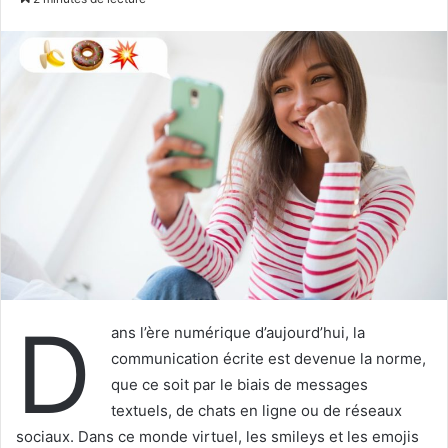
X
courriel
D
ans l’ère numérique d’aujourd’hui, la
communication écrite est devenue la norme,
que ce soit par le biais de messages
textuels, de chats en ligne ou de réseaux
sociaux. Dans ce monde virtuel, les smileys et les emojis