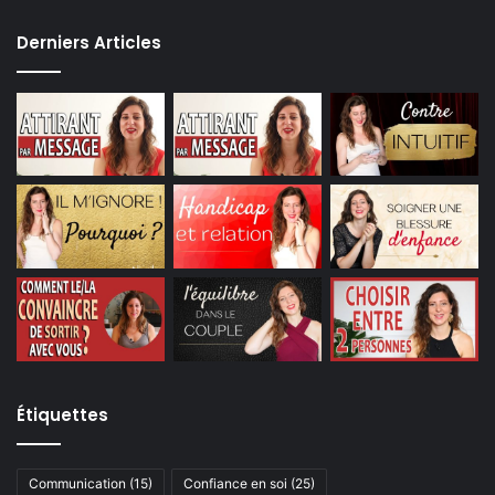
Derniers Articles
Étiquettes
Communication
(15)
Confiance en soi
(25)