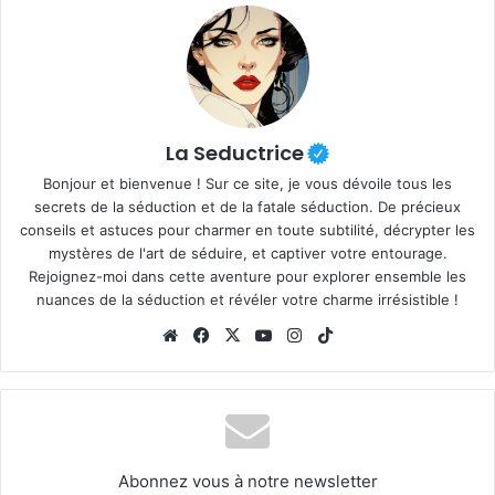
La Seductrice
Bonjour et bienvenue ! Sur ce site, je vous dévoile tous les
secrets de la séduction et de la fatale séduction. De précieux
conseils et astuces pour charmer en toute subtilité, décrypter les
mystères de l'art de séduire, et captiver votre entourage.
Rejoignez-moi dans cette aventure pour explorer ensemble les
nuances de la séduction et révéler votre charme irrésistible !
Website
Facebook
X
YouTube
Instagram
TikTok
Abonnez vous à notre newsletter