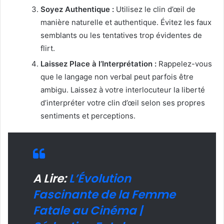
Soyez Authentique :
Utilisez le clin d’œil de
manière naturelle et authentique. Évitez les faux
semblants ou les tentatives trop évidentes de
flirt.
Laissez Place à l’Interprétation :
Rappelez-vous
que le langage non verbal peut parfois être
ambigu. Laissez à votre interlocuteur la liberté
d’interpréter votre clin d’œil selon ses propres
sentiments et perceptions.
A Lire:
L’Évolution
Fascinante de la Femme
Fatale au Cinéma |