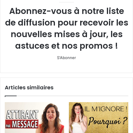
Abonnez-vous à notre liste
de diffusion pour recevoir les
nouvelles mises à jour, les
astuces et nos promos !
S'Abonner
Articles similaires