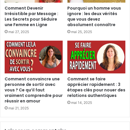
Comment Devenir
Pourquoi un homme vous
Irrésistible par Message :
ignore : les deux vérités
Les Secrets pour Séduire
que vous devez
une Femme en Ligne
absolument connaître
mai 27, 2025
mai 25, 2025
Comment convaincre une
Comment se faire
personne de sortir avec
apprécier rapidement : 3
vous ? Ce qu’il faut
étapes clés pour nouer des
vraiment comprendre pour
relations authentiques
réussir en amour
mai 14, 2025
mai 21, 2025