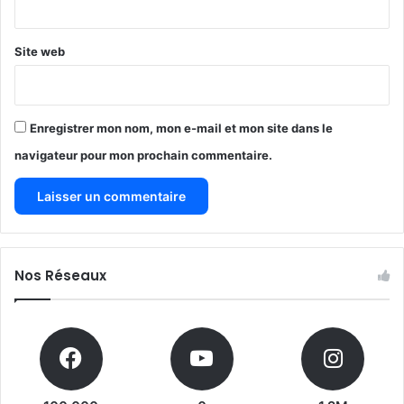
*
Site web
Enregistrer mon nom, mon e-mail et mon site dans le
navigateur pour mon prochain commentaire.
Nos Réseaux