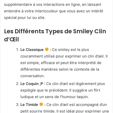
supplémentaire à vos interactions en ligne, en laissant
entendre à votre interlocuteur que vous avez un intérêt
spécial pour lui ou elle.
Les Différents Types de Smiley Clin
d’Œil
Le Classique
:
Ce smiley est le plus
couramment utilisé pour exprimer un clin d’œil. Il
est simple, efficace et peut être interprété de
différentes manières selon le contexte de la
conversation.
Le Coquin ;P :
Ce clin d’œil est légèrement plus
espiègle que le précédent. Il suggère un flirt
ludique et un sens de l’humour taquin.
Le Timide
:
Ce clin d’œil est accompagné d’un
petit sourire timide. Il est idéal pour exprimer une