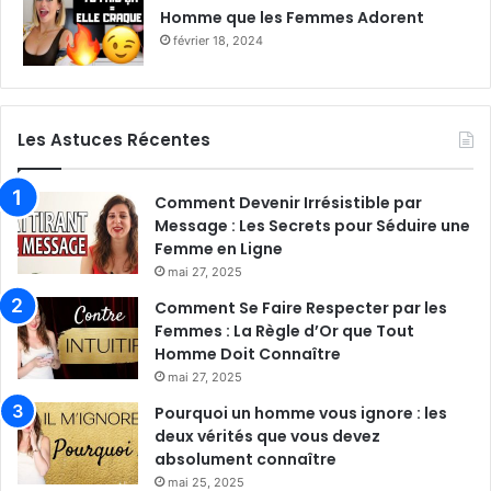
Homme que les Femmes Adorent
février 18, 2024
Les Astuces Récentes
Comment Devenir Irrésistible par
Message : Les Secrets pour Séduire une
Femme en Ligne
mai 27, 2025
Comment Se Faire Respecter par les
Femmes : La Règle d’Or que Tout
Homme Doit Connaître
mai 27, 2025
Pourquoi un homme vous ignore : les
deux vérités que vous devez
absolument connaître
mai 25, 2025