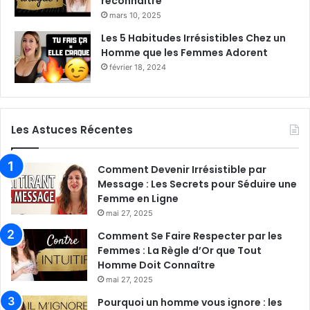
reconnaître
mars 10, 2025
Les 5 Habitudes Irrésistibles Chez un
Homme que les Femmes Adorent
février 18, 2024
Les Astuces Récentes
Comment Devenir Irrésistible par
Message : Les Secrets pour Séduire une
Femme en Ligne
mai 27, 2025
Comment Se Faire Respecter par les
Femmes : La Règle d’Or que Tout
Homme Doit Connaître
mai 27, 2025
Pourquoi un homme vous ignore : les