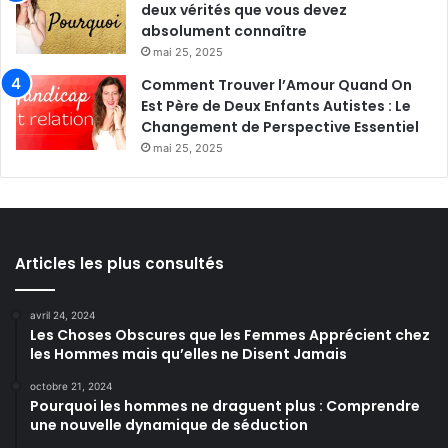
deux vérités que vous devez
absolument connaître
mai 25, 2025
Comment Trouver l’Amour Quand On
Est Père de Deux Enfants Autistes : Le
Changement de Perspective Essentiel
mai 25, 2025
Articles les plus consultés
avril 24, 2024
Les Choses Obscures que les Femmes Apprécient chez
les Hommes mais qu’elles ne Disent Jamais
octobre 21, 2024
Pourquoi les hommes ne draguent plus : Comprendre
une nouvelle dynamique de séduction