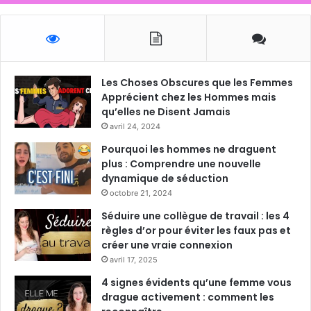
Les Choses Obscures que les Femmes
Apprécient chez les Hommes mais
qu’elles ne Disent Jamais
avril 24, 2024
Pourquoi les hommes ne draguent
plus : Comprendre une nouvelle
dynamique de séduction
octobre 21, 2024
Séduire une collègue de travail : les 4
règles d’or pour éviter les faux pas et
créer une vraie connexion
avril 17, 2025
4 signes évidents qu’une femme vous
drague activement : comment les