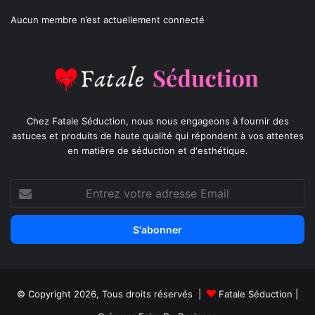
Aucun membre n’est actuellement connecté
Chez Fatale Séduction, nous nous engageons à fournir des
astuces et produits de haute qualité qui répondent à vos attentes
en matière de séduction et d'esthétique.
Entrez
votre
adresse
Email
© Copyright 2026, Tous droits réservés |
Fatale Séduction
|