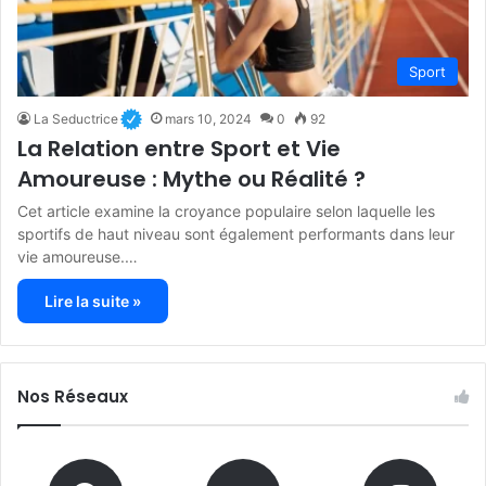
Sport
La Seductrice
mars 10, 2024
0
92
La Relation entre Sport et Vie
Amoureuse : Mythe ou Réalité ?
Cet article examine la croyance populaire selon laquelle les
sportifs de haut niveau sont également performants dans leur
vie amoureuse.…
Lire la suite »
Nos Réseaux