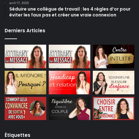
avril 17, 2025
Séduire une collègue de travail : les 4 règles d’or pour
éviter les faux pas et créer une vraie connexion
Derniers Articles
Étiquettes