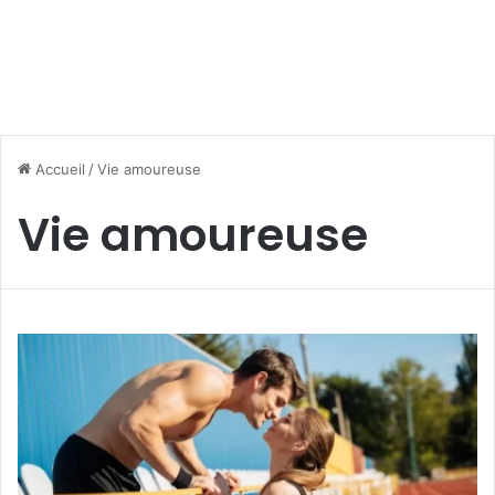
Accueil
/
Vie amoureuse
Vie amoureuse