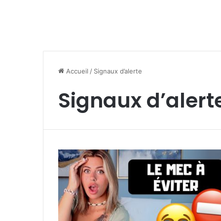
Accueil
/
Signaux d’alerte
Signaux d’alert