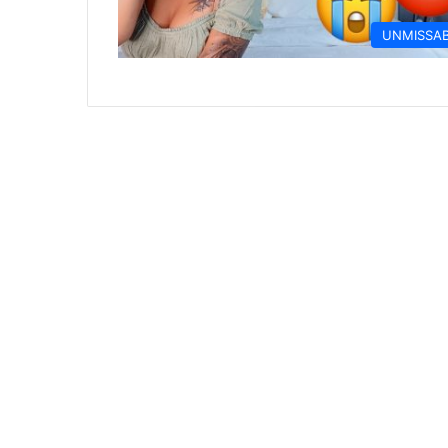
UNMISSA