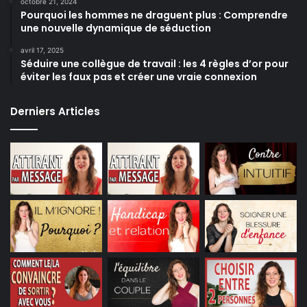
octobre 21, 2024
Pourquoi les hommes ne draguent plus : Comprendre
une nouvelle dynamique de séduction
avril 17, 2025
Séduire une collègue de travail : les 4 règles d’or pour
éviter les faux pas et créer une vraie connexion
Derniers Articles