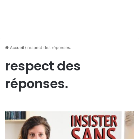
Accueil
/
respect des réponses.
respect des
réponses.