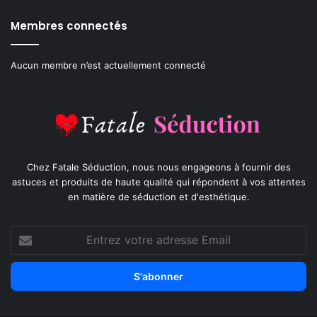
Membres connectés
Aucun membre n’est actuellement connecté
Chez Fatale Séduction, nous nous engageons à fournir des
astuces et produits de haute qualité qui répondent à vos attentes
en matière de séduction et d'esthétique.
Entrez
votre
adresse
Email