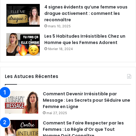
4 signes évidents qu’une femme vous
drague activement : comment les
reconnaître
mars 10, 2025
Les 5 Habitudes Irrésistibles Chez un
Homme que les Femmes Adorent
février 18, 2024
Les Astuces Récentes
Comment Devenir Irrésistible par
Message : Les Secrets pour Séduire une
Femme en Ligne
mai 27, 2025
Comment Se Faire Respecter par les
Femmes : La Règle d’Or que Tout
Homme Doit Connaître