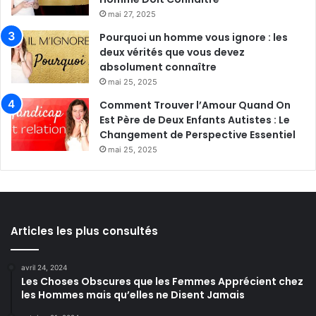
mai 27, 2025
Pourquoi un homme vous ignore : les
deux vérités que vous devez
absolument connaître
mai 25, 2025
Comment Trouver l’Amour Quand On
Est Père de Deux Enfants Autistes : Le
Changement de Perspective Essentiel
mai 25, 2025
Articles les plus consultés
avril 24, 2024
Les Choses Obscures que les Femmes Apprécient chez
les Hommes mais qu’elles ne Disent Jamais