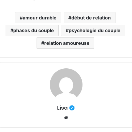
amour durable
début de relation
phases du couple
psychologie du couple
relation amoureuse
Lisa
Website