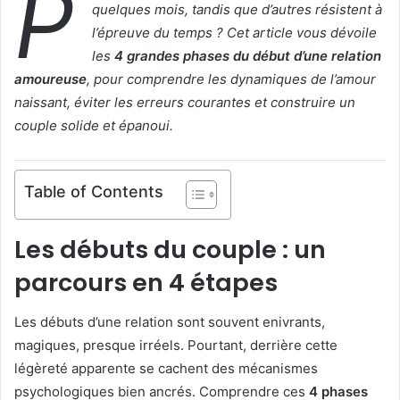
P
quelques mois, tandis que d’autres résistent à
l’épreuve du temps ? Cet article vous dévoile
les
4 grandes phases du début d’une relation
amoureuse
, pour comprendre les dynamiques de l’amour
naissant, éviter les erreurs courantes et construire un
couple solide et épanoui.
Table of Contents
Les débuts du couple : un
parcours en 4 étapes
Les débuts d’une relation sont souvent enivrants,
magiques, presque irréels. Pourtant, derrière cette
légèreté apparente se cachent des mécanismes
psychologiques bien ancrés. Comprendre ces
4 phases