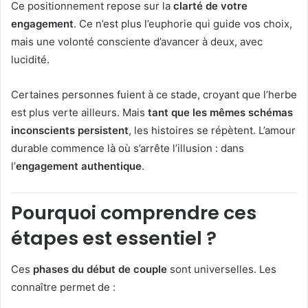
Ce positionnement repose sur la
clarté de votre
engagement
. Ce n’est plus l’euphorie qui guide vos choix,
mais une volonté consciente d’avancer à deux, avec
lucidité.
Certaines personnes fuient à ce stade, croyant que l’herbe
est plus verte ailleurs. Mais
tant que les mêmes schémas
inconscients persistent
, les histoires se répètent. L’amour
durable commence là où s’arrête l’illusion : dans
l’
engagement authentique
.
Pourquoi comprendre ces
étapes est essentiel ?
Ces
phases du début de couple
sont universelles. Les
connaître permet de :