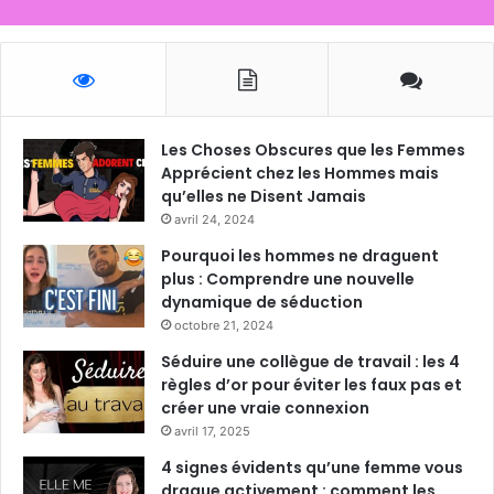
Les Choses Obscures que les Femmes
Apprécient chez les Hommes mais
qu’elles ne Disent Jamais
avril 24, 2024
Pourquoi les hommes ne draguent
plus : Comprendre une nouvelle
dynamique de séduction
octobre 21, 2024
Séduire une collègue de travail : les 4
règles d’or pour éviter les faux pas et
créer une vraie connexion
avril 17, 2025
4 signes évidents qu’une femme vous
drague activement : comment les