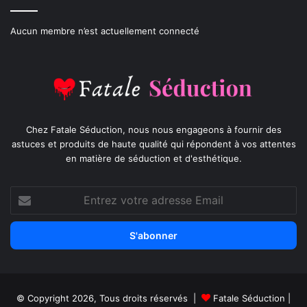
Aucun membre n’est actuellement connecté
Chez Fatale Séduction, nous nous engageons à fournir des
astuces et produits de haute qualité qui répondent à vos attentes
en matière de séduction et d'esthétique.
Entrez
votre
adresse
Email
© Copyright 2026, Tous droits réservés |
Fatale Séduction
|