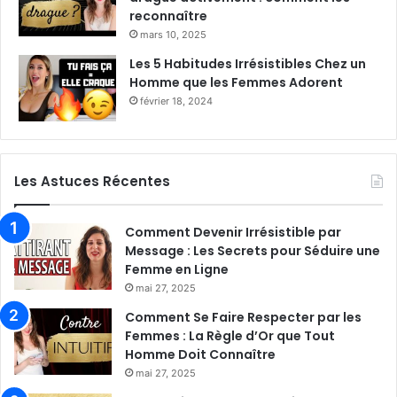
reconnaître
mars 10, 2025
Les 5 Habitudes Irrésistibles Chez un
Homme que les Femmes Adorent
février 18, 2024
Les Astuces Récentes
Comment Devenir Irrésistible par
Message : Les Secrets pour Séduire une
Femme en Ligne
mai 27, 2025
Comment Se Faire Respecter par les
Femmes : La Règle d’Or que Tout
Homme Doit Connaître
mai 27, 2025