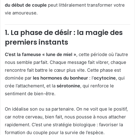
du début de couple
peut littéralement transformer votre
vie amoureuse.
1.
La phase de désir : la magie des
premiers instants
C’est la fameuse « lune de miel »
, cette période où l’autre
nous semble parfait. Chaque message fait vibrer, chaque
rencontre fait battre le cœur plus vite. Cette phase est
dominée par
les hormones du bonheur
: l’
ocytocine
, qui
crée l’attachement, et la
sérotonine
, qui renforce le
sentiment de bien-être.
On idéalise son ou sa partenaire. On ne voit que le positif,
car notre cerveau, bien fait, nous pousse à nous attacher
rapidement. C’est une stratégie biologique : favoriser la
formation du couple pour la survie de l’espèce.