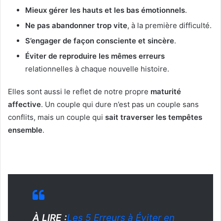
Mieux gérer les hauts et les bas émotionnels
.
Ne pas abandonner trop vite
, à la première difficulté.
S’engager de façon consciente et sincère
.
Éviter de reproduire les mêmes erreurs
relationnelles à chaque nouvelle histoire.
Elles sont aussi le reflet de notre propre
maturité
affective
. Un couple qui dure n’est pas un couple sans
conflits, mais un couple qui
sait traverser les tempêtes
ensemble
.
À LIRE :
Les 5 Erreurs à Éviter en