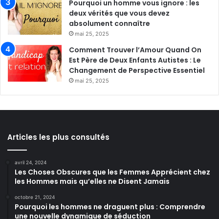
Pourquoi un homme vous ignore : les
deux vérités que vous devez
absolument connaître
mai 25, 2025
Comment Trouver l’Amour Quand On
Est Père de Deux Enfants Autistes : Le
Changement de Perspective Essentiel
mai 25, 2025
Articles les plus consultés
avril 24, 2024
Les Choses Obscures que les Femmes Apprécient chez
les Hommes mais qu’elles ne Disent Jamais
octobre 21, 2024
Pourquoi les hommes ne draguent plus : Comprendre
une nouvelle dynamique de séduction