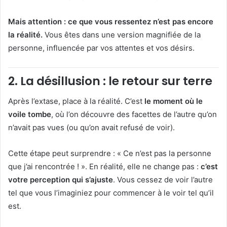
Mais attention : ce que vous ressentez n’est pas encore
la réalité.
Vous êtes dans une version magnifiée de la
personne, influencée par vos attentes et vos désirs.
2.
La désillusion : le retour sur terre
Après l’extase, place à la réalité. C’est
le moment où le
voile tombe
, où l’on découvre des facettes de l’autre qu’on
n’avait pas vues (ou qu’on avait refusé de voir).
Cette étape peut surprendre : « Ce n’est pas la personne
que j’ai rencontrée ! ». En réalité, elle ne change pas :
c’est
votre perception qui s’ajuste
. Vous cessez de voir l’autre
tel que vous l’imaginiez pour commencer à le voir tel qu’il
est.