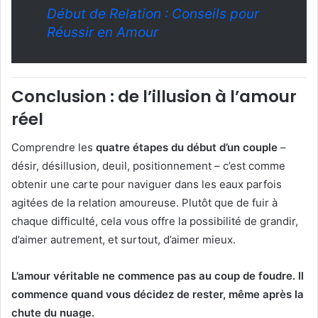
Début de Relation : Conseils pour
Réussir en Amour
Conclusion : de l’illusion à l’amour
réel
Comprendre les
quatre étapes du début d’un couple
–
désir, désillusion, deuil, positionnement – c’est comme
obtenir une carte pour naviguer dans les eaux parfois
agitées de la relation amoureuse. Plutôt que de fuir à
chaque difficulté, cela vous offre la possibilité de grandir,
d’aimer autrement, et surtout, d’aimer mieux.
L’amour véritable ne commence pas au coup de foudre. Il
commence quand vous décidez de rester, même après la
chute du nuage.