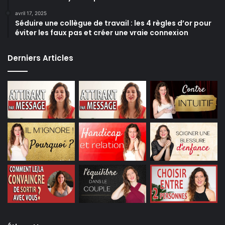
avril 17, 2025
Séduire une collègue de travail : les 4 règles d’or pour
éviter les faux pas et créer une vraie connexion
Derniers Articles