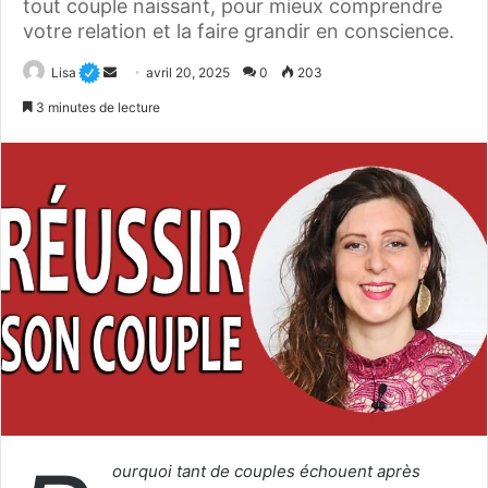
tout couple naissant, pour mieux comprendre
votre relation et la faire grandir en conscience.
Envoyer
Lisa
avril 20, 2025
0
203
un
3 minutes de lecture
courriel
ourquoi tant de couples échouent après