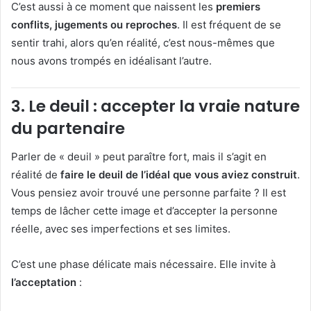
C’est aussi à ce moment que naissent les
premiers
conflits, jugements ou reproches
. Il est fréquent de se
sentir trahi, alors qu’en réalité, c’est nous-mêmes que
nous avons trompés en idéalisant l’autre.
3.
Le deuil : accepter la vraie nature
du partenaire
Parler de « deuil » peut paraître fort, mais il s’agit en
réalité de
faire le deuil de l’idéal que vous aviez construit
.
Vous pensiez avoir trouvé une personne parfaite ? Il est
temps de lâcher cette image et d’accepter la personne
réelle, avec ses imperfections et ses limites.
C’est une phase délicate mais nécessaire. Elle invite à
l’acceptation
: