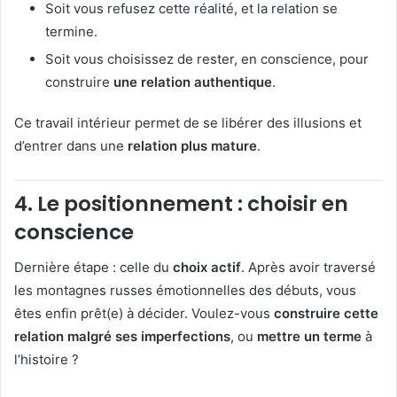
Soit vous refusez cette réalité, et la relation se
termine.
Soit vous choisissez de rester, en conscience, pour
construire
une relation authentique
.
Ce travail intérieur permet de se libérer des illusions et
d’entrer dans une
relation plus mature
.
4.
Le positionnement : choisir en
conscience
Dernière étape : celle du
choix actif
. Après avoir traversé
les montagnes russes émotionnelles des débuts, vous
êtes enfin prêt(e) à décider. Voulez-vous
construire cette
relation malgré ses imperfections
, ou
mettre un terme
à
l’histoire ?