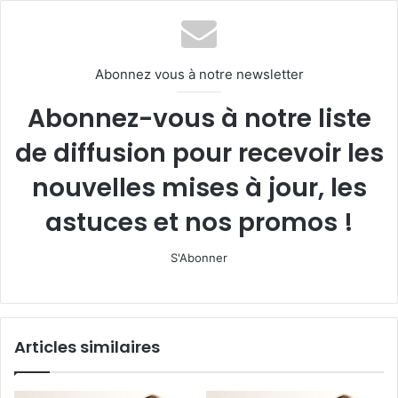
Abonnez vous à notre newsletter
Abonnez-vous à notre liste
de diffusion pour recevoir les
nouvelles mises à jour, les
astuces et nos promos !
S'Abonner
Articles similaires