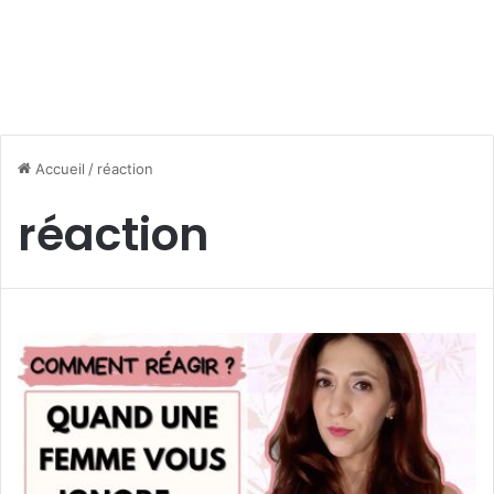
Accueil
/
réaction
réaction