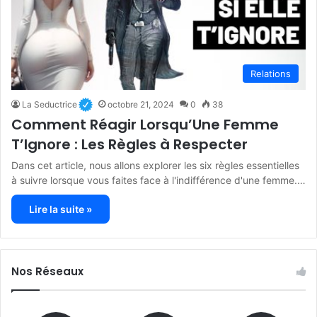
Relations
La Seductrice
octobre 21, 2024
0
38
Comment Réagir Lorsqu’Une Femme
T’Ignore : Les Règles à Respecter
Dans cet article, nous allons explorer les six règles essentielles
à suivre lorsque vous faites face à l'indifférence d'une femme.…
Lire la suite »
Nos Réseaux