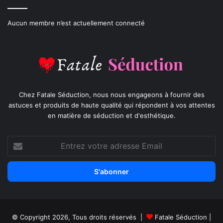
Aucun membre n’est actuellement connecté
Chez Fatale Séduction, nous nous engageons à fournir des
astuces et produits de haute qualité qui répondent à vos attentes
en matière de séduction et d'esthétique.
Entrez
votre
adresse
Email
© Copyright 2026, Tous droits réservés |
Fatale Séduction
|