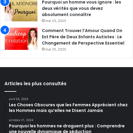
Pourquoi un homme vous ignore : les
deux vérités que vous devez
absolument connaître
mai 25, 2025
Comment Trouver l’Amour Quand On
Est Père de Deux Enfants Autistes : Le
Changement de Perspective Essentiel
mai 25, 2025
Articles les plus consultés
avril 24, 2024
Les Choses Obscures que les Femmes Apprécient chez
les Hommes mais qu’elles ne Disent Jamais
octobre 21, 2024
Pourquoi les hommes ne draguent plus : Comprendre
une nouvelle dynamique de séduction