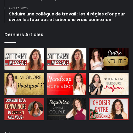
avril 17, 2025
Séduire une collègue de travail : les 4 règles d’or pour
éviter les faux pas et créer une vraie connexion
Derniers Articles