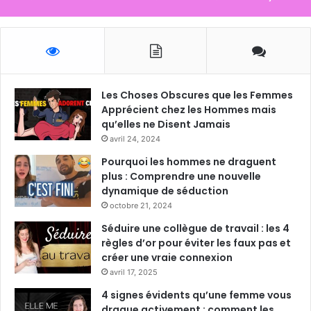
Les Choses Obscures que les Femmes
Apprécient chez les Hommes mais
qu’elles ne Disent Jamais
avril 24, 2024
Pourquoi les hommes ne draguent
plus : Comprendre une nouvelle
dynamique de séduction
octobre 21, 2024
Séduire une collègue de travail : les 4
règles d’or pour éviter les faux pas et
créer une vraie connexion
avril 17, 2025
4 signes évidents qu’une femme vous
drague activement : comment les