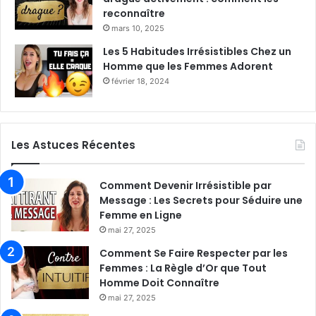
reconnaître
mars 10, 2025
Les 5 Habitudes Irrésistibles Chez un
Homme que les Femmes Adorent
février 18, 2024
Les Astuces Récentes
Comment Devenir Irrésistible par
Message : Les Secrets pour Séduire une
Femme en Ligne
mai 27, 2025
Comment Se Faire Respecter par les
Femmes : La Règle d’Or que Tout
Homme Doit Connaître
mai 27, 2025