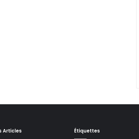
s Articles
Étiquettes