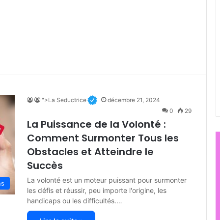
">La Seductrice
décembre 21, 2024
0
29
La Puissance de la Volonté :
Comment Surmonter Tous les
Obstacles et Atteindre le
Succès
La volonté est un moteur puissant pour surmonter
ns
les défis et réussir, peu importe l'origine, les
handicaps ou les difficultés.…