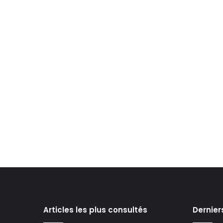
Articles les plus consultés
Dernier