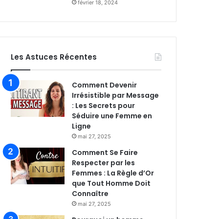
février 18, 2024
Les Astuces Récentes
Comment Devenir
Irrésistible par Message
: Les Secrets pour
Séduire une Femme en
Ligne
mai 27, 2025
Comment Se Faire
Respecter par les
Femmes : La Règle d’Or
que Tout Homme Doit
Connaître
mai 27, 2025