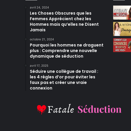
avril 24, 2024
Les Choses Obscures que les
Femmes Apprécient chez les
Hommes mais qu’elles ne Disent
Jamais
octobre 21, 2024
Pourquoi les hommes ne draguent
plus : Comprendre une nouvelle
dynamique de séduction
avril 17, 2025
Séduire une collègue de travail :
les 4 règles d’or pour éviter les
faux pas et créer une vraie
connexion