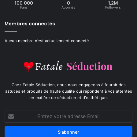
100 000
0
1,2M
Fans
Abonnés
Followers
Membres connectés
Aucun membre n’est actuellement connecté
Chez Fatale Séduction, nous nous engageons à fournir des
astuces et produits de haute qualité qui répondent à vos attentes
en matière de séduction et d'esthétique.
Entrez
votre
adresse
Email