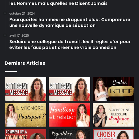
les Hommes mais qu’elles ne Disent Jamais
octobre 21, 2024
Pourquoi les hommes ne draguent plus : Comprendre
une nouvelle dynamique de séduction
avril 17, 2025
Séduire une collègue de travail : les 4 règles d’or pour
éviter les faux pas et créer une vraie connexion
Derniers Articles