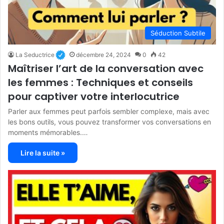
Séduction Subtile
La Seductrice
décembre 24, 2024
0
42
Maîtriser l’art de la conversation avec
les femmes : Techniques et conseils
pour captiver votre interlocutrice
Parler aux femmes peut parfois sembler complexe, mais avec
les bons outils, vous pouvez transformer vos conversations en
moments mémorables.…
Lire la suite »