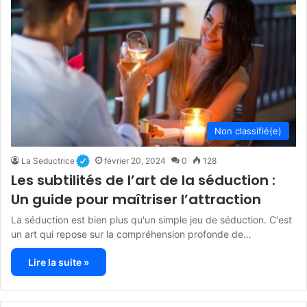
Non classifié(e)
La Seductrice
février 20, 2024
0
128
Les subtilités de l’art de la séduction :
Un guide pour maîtriser l’attraction
La séduction est bien plus qu'un simple jeu de séduction. C'est
un art qui repose sur la compréhension profonde de…
Lire la suite »