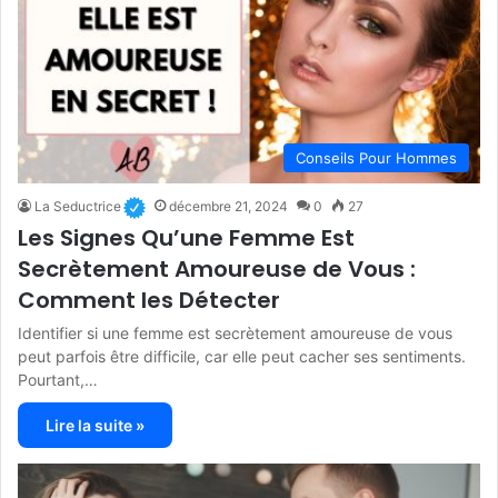
Conseils Pour Hommes
La Seductrice
décembre 21, 2024
0
27
Les Signes Qu’une Femme Est
Secrètement Amoureuse de Vous :
Comment les Détecter
Identifier si une femme est secrètement amoureuse de vous
peut parfois être difficile, car elle peut cacher ses sentiments.
Pourtant,…
Lire la suite »