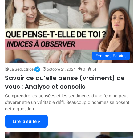
Femmes Fatales
La Seductrice
octobre 21, 2024
0
51
Savoir ce qu’elle pense (vraiment) de
vous : Analyse et conseils
Comprendre les pensées et les sentiments d’une femme peut
s’avérer être un véritable défi. Beaucoup d'hommes se posent
cette question…
Lire la suite »