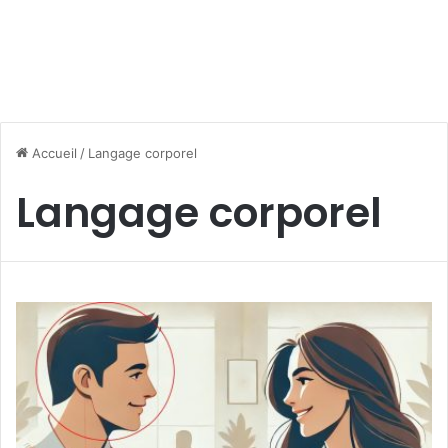
Accueil
/
Langage corporel
Langage corporel