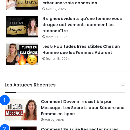
créer une vraie connexion
avril 17, 2025
4 signes évidents qu’une femme vous
drague activement : comment les
reconnaître
mars 10, 2025
Les 5 Habitudes Irrésistibles Chez un
Homme que les Femmes Adorent
février 18, 2024
Les Astuces Récentes
Comment Devenir Irrésistible par
Message : Les Secrets pour Séduire une
Femme en Ligne
mai 27, 2025
Comment Se Faire Respecter par les