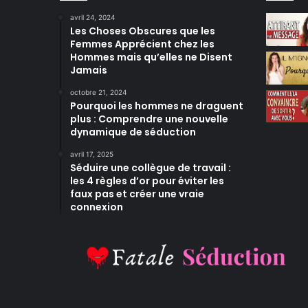
avril 24, 2024
Les Choses Obscures que les
Femmes Apprécient chez les
Hommes mais qu’elles ne Disent
Jamais
octobre 21, 2024
Pourquoi les hommes ne draguent
plus : Comprendre une nouvelle
dynamique de séduction
avril 17, 2025
Séduire une collègue de travail :
les 4 règles d’or pour éviter les
faux pas et créer une vraie
connexion