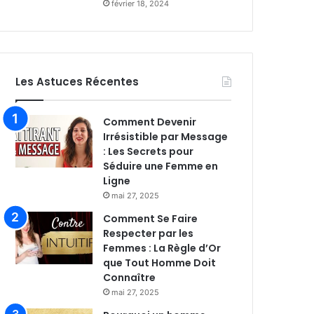
février 18, 2024
Les Astuces Récentes
Comment Devenir
Irrésistible par Message
: Les Secrets pour
Séduire une Femme en
Ligne
mai 27, 2025
Comment Se Faire
Respecter par les
Femmes : La Règle d’Or
que Tout Homme Doit
Connaître
mai 27, 2025