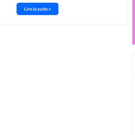
Lire la suite »