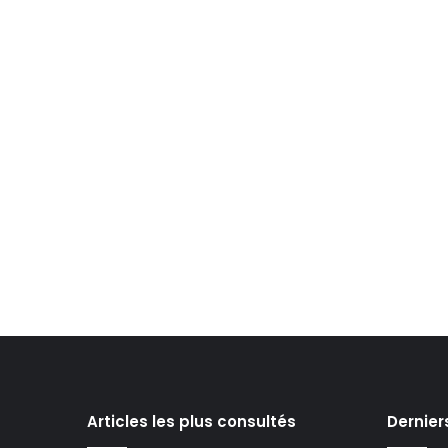
Articles les plus consultés
Dernier