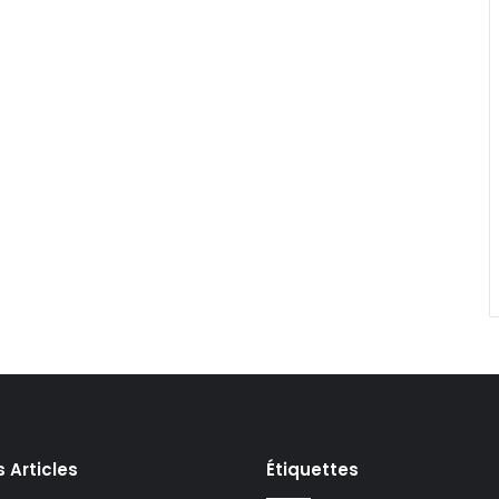
s Articles
Étiquettes