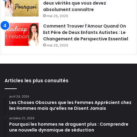
deux vérités que vous devez
absolument connaître
mai 25, 2025
Comment Trouver l’Amour Quand On
Est Père de Deux Enfants Autistes : Le
Changement de Perspective Essentiel
mai 25, 2025
Articles les plus consultés
avril 24, 2024
Les Choses Obscures que les Femmes Apprécient chez
les Hommes mais qu’elles ne Disent Jamais
octobre 21, 2024
Pourquoi les hommes ne draguent plus : Comprendre
une nouvelle dynamique de séduction