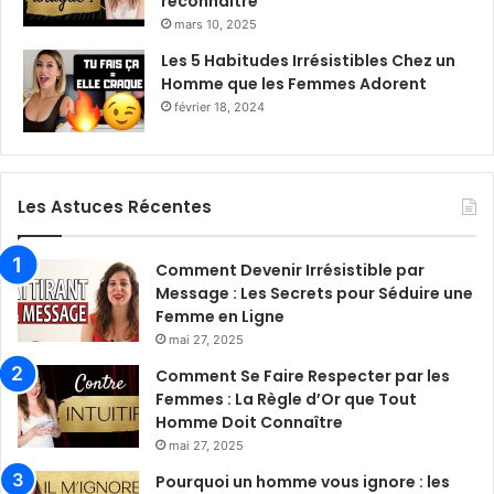
reconnaître
mars 10, 2025
Les 5 Habitudes Irrésistibles Chez un
Homme que les Femmes Adorent
février 18, 2024
Les Astuces Récentes
Comment Devenir Irrésistible par
Message : Les Secrets pour Séduire une
Femme en Ligne
mai 27, 2025
Comment Se Faire Respecter par les
Femmes : La Règle d’Or que Tout
Homme Doit Connaître
mai 27, 2025
Pourquoi un homme vous ignore : les