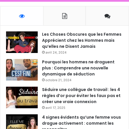
Les Choses Obscures que les Femmes
Apprécient chez les Hommes mais
qu’elles ne Disent Jamais
avril 24, 2024
Pourquoi les hommes ne draguent
plus : Comprendre une nouvelle
dynamique de séduction
octobre 21, 2024
Séduire une collègue de travail : les 4
règles d’or pour éviter les faux pas et
créer une vraie connexion
avril 17, 2025
4 signes évidents qu’une femme vous
drague activement : comment les