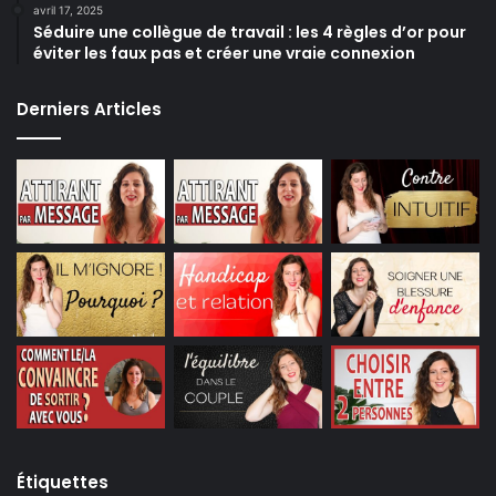
avril 17, 2025
Séduire une collègue de travail : les 4 règles d’or pour
éviter les faux pas et créer une vraie connexion
Derniers Articles
Étiquettes