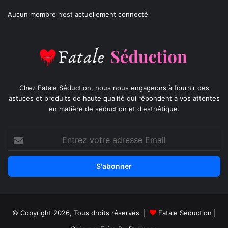
Aucun membre n’est actuellement connecté
Chez Fatale Séduction, nous nous engageons à fournir des
astuces et produits de haute qualité qui répondent à vos attentes
en matière de séduction et d'esthétique.
Entrez
votre
adresse
Email
© Copyright 2026, Tous droits réservés |
Fatale Séduction
|