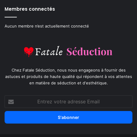
Membres connectés
Aucun membre n’est actuellement connecté
Chez Fatale Séduction, nous nous engageons à fournir des
astuces et produits de haute qualité qui répondent à vos attentes
en matière de séduction et d'esthétique.
Entrez
votre
adresse
Email