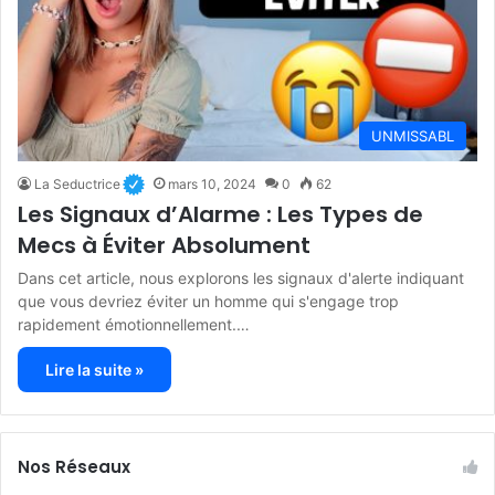
UNMISSABL
La Seductrice
mars 10, 2024
0
62
Les Signaux d’Alarme : Les Types de
Mecs à Éviter Absolument
Dans cet article, nous explorons les signaux d'alerte indiquant
que vous devriez éviter un homme qui s'engage trop
rapidement émotionnellement.…
Lire la suite »
Nos Réseaux