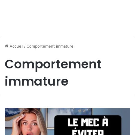
Accueil
/
Comportement immature
Comportement
immature