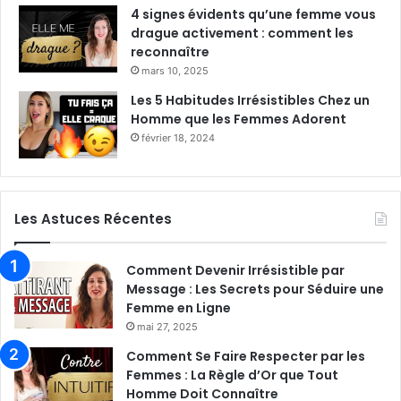
4 signes évidents qu’une femme vous
drague activement : comment les
reconnaître
mars 10, 2025
Les 5 Habitudes Irrésistibles Chez un
Homme que les Femmes Adorent
février 18, 2024
Les Astuces Récentes
Comment Devenir Irrésistible par
Message : Les Secrets pour Séduire une
Femme en Ligne
mai 27, 2025
Comment Se Faire Respecter par les
Femmes : La Règle d’Or que Tout
Homme Doit Connaître