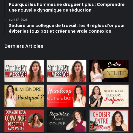
Pourquoi les hommes ne draguent plus : Comprendre
une nouvelle dynamique de séduction
avril 17, 2025
Séduire une collègue de travail : les 4 règles d’or pour
éviter les faux pas et créer une vraie connexion
Derniers Articles