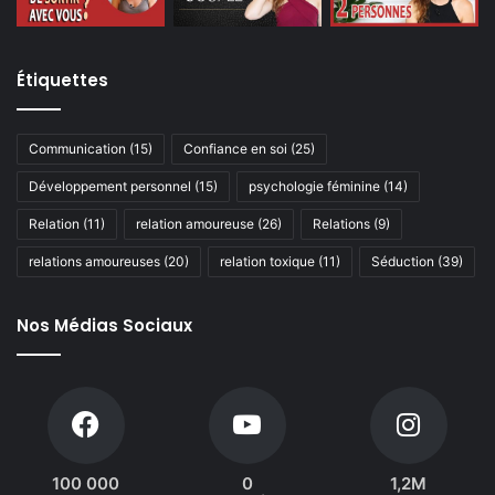
Étiquettes
Communication
(15)
Confiance en soi
(25)
Développement personnel
(15)
psychologie féminine
(14)
Relation
(11)
relation amoureuse
(26)
Relations
(9)
relations amoureuses
(20)
relation toxique
(11)
Séduction
(39)
Nos Médias Sociaux
100 000
0
1,2M