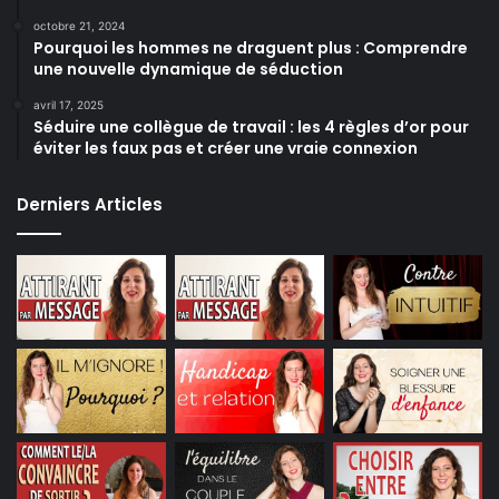
octobre 21, 2024
Pourquoi les hommes ne draguent plus : Comprendre
une nouvelle dynamique de séduction
avril 17, 2025
Séduire une collègue de travail : les 4 règles d’or pour
éviter les faux pas et créer une vraie connexion
Derniers Articles