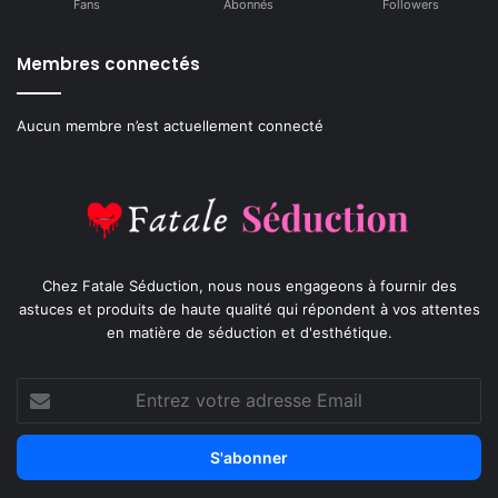
Fans
Abonnés
Followers
Membres connectés
Aucun membre n’est actuellement connecté
Chez Fatale Séduction, nous nous engageons à fournir des
astuces et produits de haute qualité qui répondent à vos attentes
en matière de séduction et d'esthétique.
Entrez
votre
adresse
Email