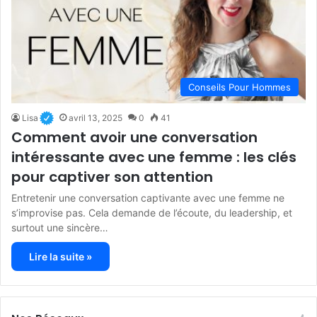
Conseils Pour Hommes
Lisa
avril 13, 2025
0
41
Comment avoir une conversation
intéressante avec une femme : les clés
pour captiver son attention
Entretenir une conversation captivante avec une femme ne
s’improvise pas. Cela demande de l’écoute, du leadership, et
surtout une sincère…
Lire la suite »