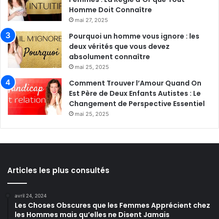
Homme Doit Connaître
mai 27, 2025
Pourquoi un homme vous ignore : les
deux vérités que vous devez
absolument connaître
mai 25, 2025
Comment Trouver l’Amour Quand On
Est Père de Deux Enfants Autistes : Le
Changement de Perspective Essentiel
mai 25, 2025
Articles les plus consultés
avril 24, 2024
Les Choses Obscures que les Femmes Apprécient chez
les Hommes mais qu’elles ne Disent Jamais