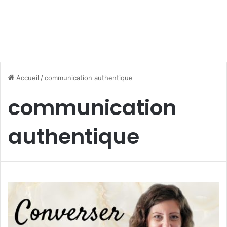
Accueil
/
communication authentique
communication
authentique