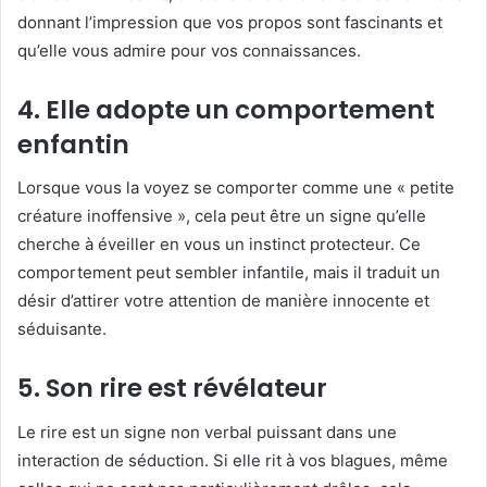
donnant l’impression que vos propos sont fascinants et
qu’elle vous admire pour vos connaissances.
4.
Elle adopte un comportement
enfantin
Lorsque vous la voyez se comporter comme une « petite
créature inoffensive », cela peut être un signe qu’elle
cherche à éveiller en vous un instinct protecteur. Ce
comportement peut sembler infantile, mais il traduit un
désir d’attirer votre attention de manière innocente et
séduisante.
5.
Son rire est révélateur
Le rire est un signe non verbal puissant dans une
interaction de séduction. Si elle rit à vos blagues, même