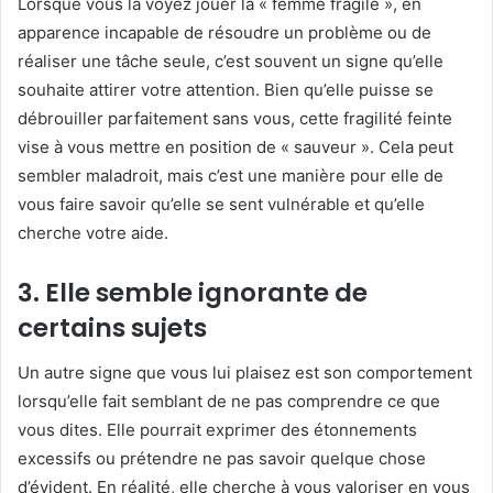
Lorsque vous la voyez jouer la « femme fragile », en
apparence incapable de résoudre un problème ou de
réaliser une tâche seule, c’est souvent un signe qu’elle
souhaite attirer votre attention. Bien qu’elle puisse se
débrouiller parfaitement sans vous, cette fragilité feinte
vise à vous mettre en position de « sauveur ». Cela peut
sembler maladroit, mais c’est une manière pour elle de
vous faire savoir qu’elle se sent vulnérable et qu’elle
cherche votre aide.
3.
Elle semble ignorante de
certains sujets
Un autre signe que vous lui plaisez est son comportement
lorsqu’elle fait semblant de ne pas comprendre ce que
vous dites. Elle pourrait exprimer des étonnements
excessifs ou prétendre ne pas savoir quelque chose
d’évident. En réalité, elle cherche à vous valoriser en vous