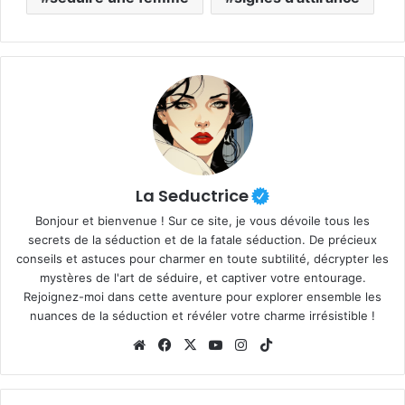
La Seductrice
Bonjour et bienvenue ! Sur ce site, je vous dévoile tous les
secrets de la séduction et de la fatale séduction. De précieux
conseils et astuces pour charmer en toute subtilité, décrypter les
mystères de l'art de séduire, et captiver votre entourage.
Rejoignez-moi dans cette aventure pour explorer ensemble les
nuances de la séduction et révéler votre charme irrésistible !
Website
Facebook
X
YouTube
Instagram
TikTok