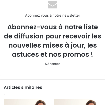
Abonnez vous à notre newsletter
Abonnez-vous à notre liste
de diffusion pour recevoir les
nouvelles mises à jour, les
astuces et nos promos !
S'Abonner
Articles similaires