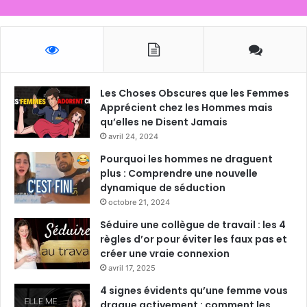
Les Choses Obscures que les Femmes
Apprécient chez les Hommes mais
qu’elles ne Disent Jamais
avril 24, 2024
Pourquoi les hommes ne draguent
plus : Comprendre une nouvelle
dynamique de séduction
octobre 21, 2024
Séduire une collègue de travail : les 4
règles d’or pour éviter les faux pas et
créer une vraie connexion
avril 17, 2025
4 signes évidents qu’une femme vous
drague activement : comment les