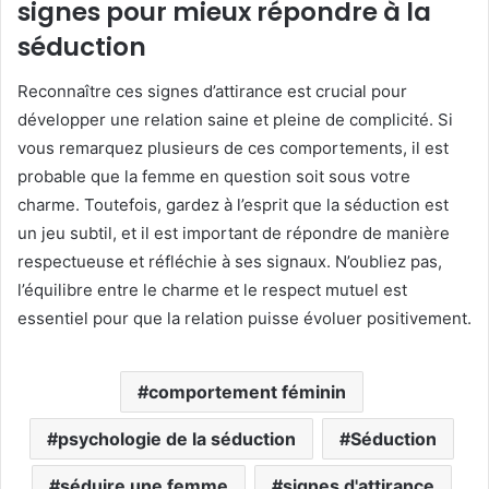
signes pour mieux répondre à la
séduction
Reconnaître ces signes d’attirance est crucial pour
développer une relation saine et pleine de complicité. Si
vous remarquez plusieurs de ces comportements, il est
probable que la femme en question soit sous votre
charme. Toutefois, gardez à l’esprit que la séduction est
un jeu subtil, et il est important de répondre de manière
respectueuse et réfléchie à ses signaux. N’oubliez pas,
l’équilibre entre le charme et le respect mutuel est
essentiel pour que la relation puisse évoluer positivement.
comportement féminin
psychologie de la séduction
Séduction
séduire une femme
signes d'attirance