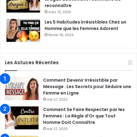
reconnaître
mars 10, 2025
Les 5 Habitudes Irrésistibles Chez un
Homme que les Femmes Adorent
février 18, 2024
Les Astuces Récentes
Comment Devenir Irrésistible par
Message : Les Secrets pour Séduire une
Femme en Ligne
mai 27, 2025
Comment Se Faire Respecter par les
Femmes : La Règle d’Or que Tout
Homme Doit Connaître
mai 27, 2025