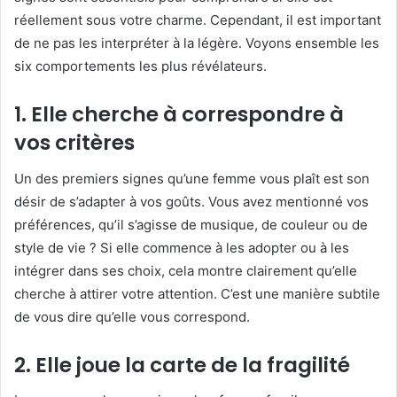
réellement sous votre charme. Cependant, il est important
de ne pas les interpréter à la légère. Voyons ensemble les
six comportements les plus révélateurs.
1.
Elle cherche à correspondre à
vos critères
Un des premiers signes qu’une femme vous plaît est son
désir de s’adapter à vos goûts. Vous avez mentionné vos
préférences, qu’il s’agisse de musique, de couleur ou de
style de vie ? Si elle commence à les adopter ou à les
intégrer dans ses choix, cela montre clairement qu’elle
cherche à attirer votre attention. C’est une manière subtile
de vous dire qu’elle vous correspond.
2.
Elle joue la carte de la fragilité