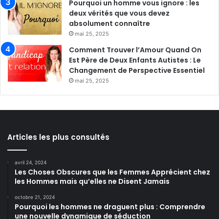
Pourquoi un homme vous ignore : les
deux vérités que vous devez
absolument connaître
mai 25, 2025
Comment Trouver l’Amour Quand On
Est Père de Deux Enfants Autistes : Le
Changement de Perspective Essentiel
mai 25, 2025
Articles les plus consultés
avril 24, 2024
Les Choses Obscures que les Femmes Apprécient chez
les Hommes mais qu’elles ne Disent Jamais
octobre 21, 2024
Pourquoi les hommes ne draguent plus : Comprendre
une nouvelle dynamique de séduction