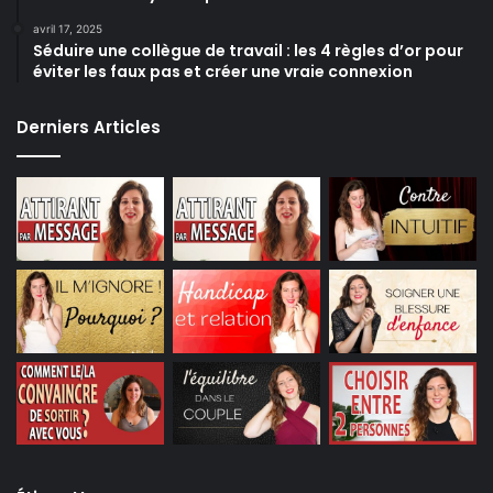
avril 17, 2025
Séduire une collègue de travail : les 4 règles d’or pour
éviter les faux pas et créer une vraie connexion
Derniers Articles