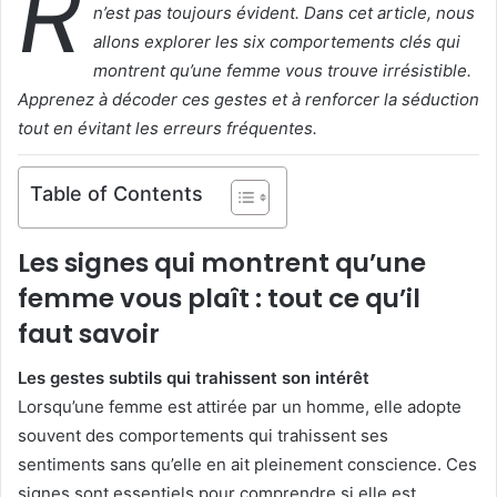
R
n’est pas toujours évident. Dans cet article, nous
allons explorer les six comportements clés qui
montrent qu’une femme vous trouve irrésistible.
Apprenez à décoder ces gestes et à renforcer la séduction
tout en évitant les erreurs fréquentes.
Table of Contents
Les signes qui montrent qu’une
femme vous plaît : tout ce qu’il
faut savoir
Les gestes subtils qui trahissent son intérêt
Lorsqu’une femme est attirée par un homme, elle adopte
souvent des comportements qui trahissent ses
sentiments sans qu’elle en ait pleinement conscience. Ces
signes sont essentiels pour comprendre si elle est