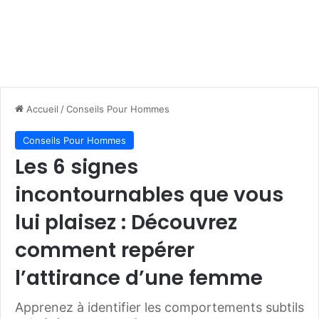
Accueil
/
Conseils Pour Hommes
Conseils Pour Hommes
Les 6 signes
incontournables que vous
lui plaisez : Découvrez
comment repérer
l’attirance d’une femme
Apprenez à identifier les comportements subtils