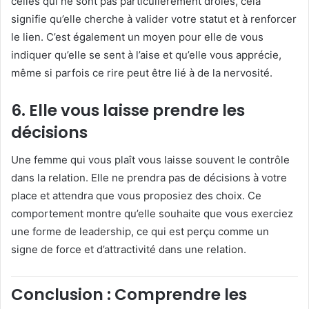
celles qui ne sont pas particulièrement drôles, cela
signifie qu’elle cherche à valider votre statut et à renforcer
le lien. C’est également un moyen pour elle de vous
indiquer qu’elle se sent à l’aise et qu’elle vous apprécie,
même si parfois ce rire peut être lié à de la nervosité.
6.
Elle vous laisse prendre les
décisions
Une femme qui vous plaît vous laisse souvent le contrôle
dans la relation. Elle ne prendra pas de décisions à votre
place et attendra que vous proposiez des choix. Ce
comportement montre qu’elle souhaite que vous exerciez
une forme de leadership, ce qui est perçu comme un
signe de force et d’attractivité dans une relation.
Conclusion : Comprendre les