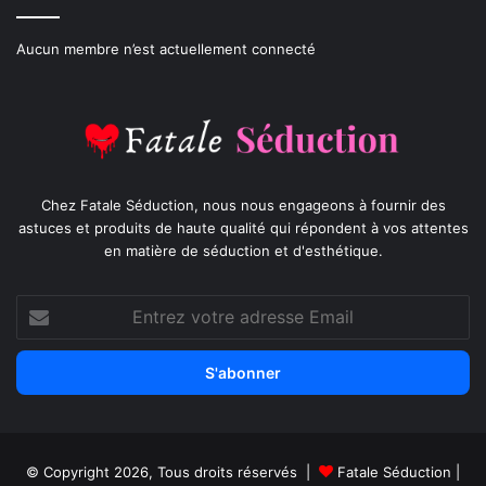
Aucun membre n’est actuellement connecté
Chez Fatale Séduction, nous nous engageons à fournir des
astuces et produits de haute qualité qui répondent à vos attentes
en matière de séduction et d'esthétique.
Entrez
votre
adresse
Email
© Copyright 2026, Tous droits réservés |
Fatale Séduction
|