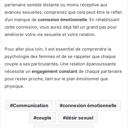
partenaire semble distante ou moins réceptive aux
avances sexuelles, comprenez que cela peut être le reflet
d’un manque de
connexion émotionnelle
. En rétablissant
cette connexion, vous aurez déjà fait un grand pas pour
améliorer votre vie sexuelle et votre relation.
Pour aller plus loin, il est essentiel de comprendre la
psychologie des femmes et de se rappeler que chaque
couple a ses particularités. Une relation épanouissante
nécessite un
engagement constant
de chaque partenaire
pour rester proche, tant sur le plan émotionnel que
physique.
Communication
connexion émotionnelle
couple
désir sexuel