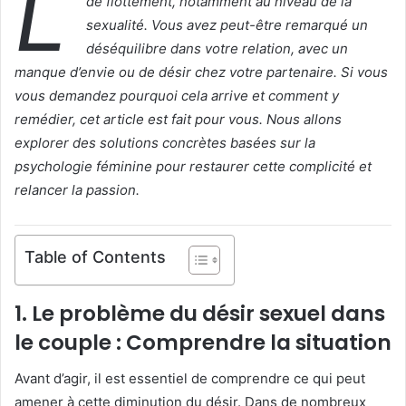
L
de flottement, notamment au niveau de la
sexualité. Vous avez peut-être remarqué un
déséquilibre dans votre relation, avec un
manque d’envie ou de désir chez votre partenaire. Si vous
vous demandez pourquoi cela arrive et comment y
remédier, cet article est fait pour vous. Nous allons
explorer des solutions concrètes basées sur la
psychologie féminine pour restaurer cette complicité et
relancer la passion.
Table of Contents
1.
Le problème du désir sexuel dans
le couple : Comprendre la situation
Avant d’agir, il est essentiel de comprendre ce qui peut
amener à cette diminution du désir. Dans de nombreux