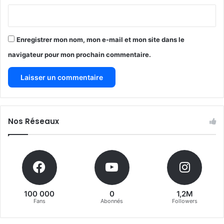
Enregistrer mon nom, mon e-mail et mon site dans le
navigateur pour mon prochain commentaire.
Nos Réseaux
100 000
0
1,2M
Fans
Abonnés
Followers