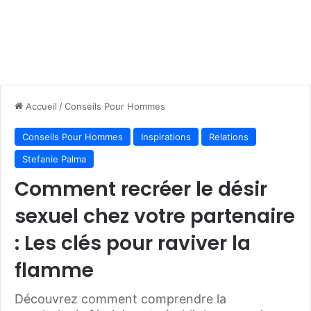
Accueil
/
Conseils Pour Hommes
Conseils Pour Hommes
Inspirations
Relations
Stefanie Palma
Comment recréer le désir
sexuel chez votre partenaire
: Les clés pour raviver la
flamme
Découvrez comment comprendre la