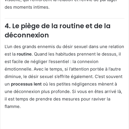
des moments intimes.
4.
Le piège de la routine et de la
déconnexion
L’un des grands ennemis du désir sexuel dans une relation
est la
routine
. Quand les habitudes prennent le dessus, il
est facile de négliger l’essentiel : la connexion
émotionnelle. Avec le temps, si l’attention portée à l’autre
diminue, le désir sexuel s’effrite également. C’est souvent
un
processus lent
où les petites négligences mènent à
une déconnexion plus profonde. Si vous en êtes arrivé là,
il est temps de prendre des mesures pour raviver la
flamme.