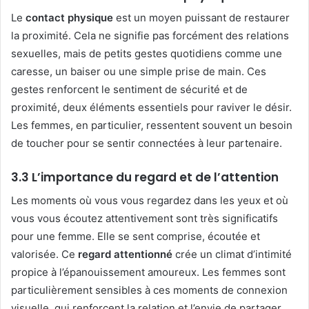
Le
contact physique
est un moyen puissant de restaurer
la proximité. Cela ne signifie pas forcément des relations
sexuelles, mais de petits gestes quotidiens comme une
caresse, un baiser ou une simple prise de main. Ces
gestes renforcent le sentiment de sécurité et de
proximité, deux éléments essentiels pour raviver le désir.
Les femmes, en particulier, ressentent souvent un besoin
de toucher pour se sentir connectées à leur partenaire.
3.3
L’importance du regard et de l’attention
Les moments où vous vous regardez dans les yeux et où
vous vous écoutez attentivement sont très significatifs
pour une femme. Elle se sent comprise, écoutée et
valorisée. Ce
regard attentionné
crée un climat d’intimité
propice à l’épanouissement amoureux. Les femmes sont
particulièrement sensibles à ces moments de connexion
visuelle, qui renforcent la relation et l’envie de partager