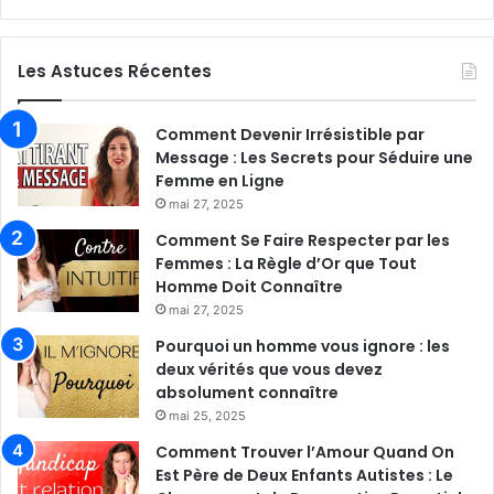
Les Astuces Récentes
Comment Devenir Irrésistible par
Message : Les Secrets pour Séduire une
Femme en Ligne
mai 27, 2025
Comment Se Faire Respecter par les
Femmes : La Règle d’Or que Tout
Homme Doit Connaître
mai 27, 2025
Pourquoi un homme vous ignore : les
deux vérités que vous devez
absolument connaître
mai 25, 2025
Comment Trouver l’Amour Quand On
Est Père de Deux Enfants Autistes : Le