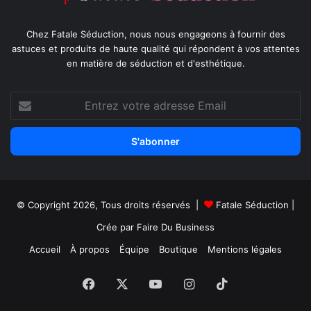
Chez Fatale Séduction, nous nous engageons à fournir des
astuces et produits de haute qualité qui répondent à vos attentes
en matière de séduction et d'esthétique.
Entrez
votre
adresse
Email
© Copyright 2026, Tous droits réservés |
Fatale Séduction
|
Crée par
Faire Du Business
Accueil
À propos
Équipe
Boutique
Mentions légales
Facebook
X
YouTube
Instagram
TikTok