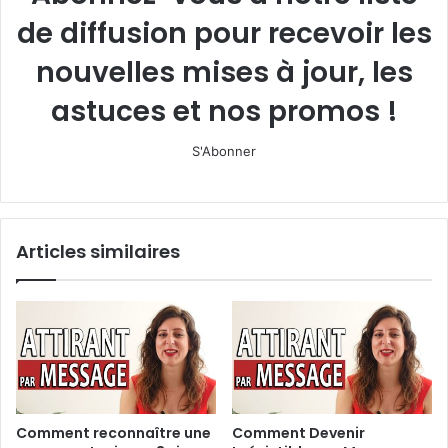
de diffusion pour recevoir les
nouvelles mises à jour, les
astuces et nos promos !
S'Abonner
Articles similaires
Comment reconnaître une
Comment Devenir