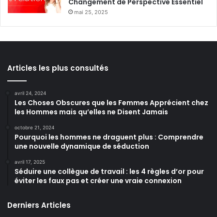
Changement de Perspective Essentiel
mai 25, 2025
Articles les plus consultés
avril 24, 2024
Les Choses Obscures que les Femmes Apprécient chez
les Hommes mais qu’elles ne Disent Jamais
octobre 21, 2024
Pourquoi les hommes ne draguent plus : Comprendre
une nouvelle dynamique de séduction
avril 17, 2025
Séduire une collègue de travail : les 4 règles d’or pour
éviter les faux pas et créer une vraie connexion
Derniers Articles