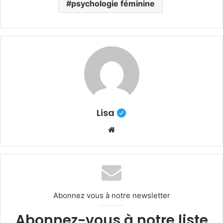
psychologie féminine
Lisa
Website
Abonnez vous à notre newsletter
Abonnez-vous à notre liste