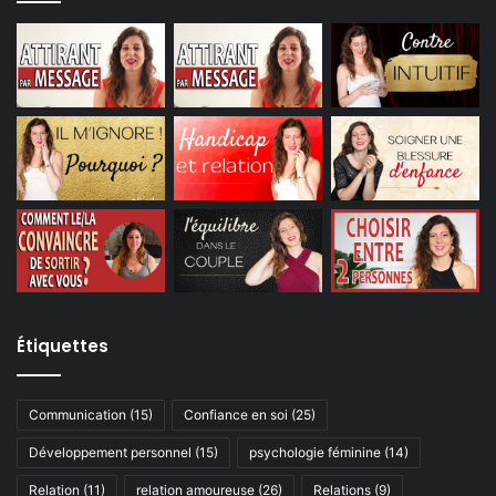
Étiquettes
Communication
(15)
Confiance en soi
(25)
Développement personnel
(15)
psychologie féminine
(14)
Relation
(11)
relation amoureuse
(26)
Relations
(9)