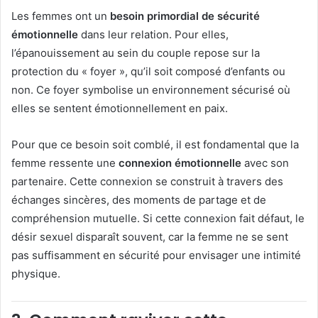
Les femmes ont un
besoin primordial de sécurité
émotionnelle
dans leur relation. Pour elles,
l’épanouissement au sein du couple repose sur la
protection du « foyer », qu’il soit composé d’enfants ou
non. Ce foyer symbolise un environnement sécurisé où
elles se sentent émotionnellement en paix.
Pour que ce besoin soit comblé, il est fondamental que la
femme ressente une
connexion émotionnelle
avec son
partenaire. Cette connexion se construit à travers des
échanges sincères, des moments de partage et de
compréhension mutuelle. Si cette connexion fait défaut, le
désir sexuel disparaît souvent, car la femme ne se sent
pas suffisamment en sécurité pour envisager une intimité
physique.