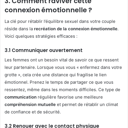
3.
Comment raviver cette
connexion émotionnelle ?
La clé pour rétablir l’équilibre sexuel dans votre couple
réside dans la
recréation de la connexion émotionnelle
.
Voici quelques stratégies efficaces :
3.1
Communiquer ouvertement
Les femmes ont un besoin vital de savoir ce que ressent
leur partenaire. Lorsque vous vous « enfermez dans votre
grotte », cela crée une distance qui fragilise le lien
émotionnel. Prenez le temps de partager ce que vous
ressentez, même dans les moments difficiles. Ce type de
communication
régulière favorise une meilleure
compréhension mutuelle
et permet de rétablir un climat
de confiance et de sécurité.
3.2
Renouer avec le contact physique