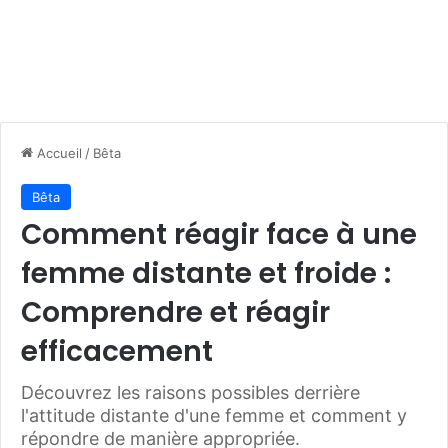
Accueil
/
Bêta
Bêta
Comment réagir face à une
femme distante et froide :
Comprendre et réagir
efficacement
Découvrez les raisons possibles derrière
l'attitude distante d'une femme et comment y
répondre de manière appropriée.