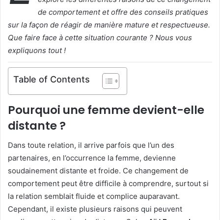
de comportement et offre des conseils pratiques
sur la façon de réagir de manière mature et respectueuse.
Que faire face à cette situation courante ? Nous vous
expliquons tout !
Table of Contents
Pourquoi une femme devient-elle
distante ?
Dans toute relation, il arrive parfois que l’un des
partenaires, en l’occurrence la femme, devienne
soudainement distante et froide. Ce changement de
comportement peut être difficile à comprendre, surtout si
la relation semblait fluide et complice auparavant.
Cependant, il existe plusieurs raisons qui peuvent