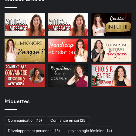
Étiquettes
Communication
(15)
Confiance en soi
(25)
Développement personnel
(15)
psychologie féminine
(14)