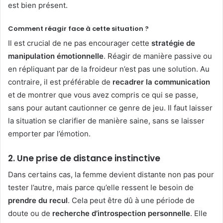
est bien présent.
Comment réagir face à cette situation ?
Il est crucial de ne pas encourager cette
stratégie de
manipulation émotionnelle
. Réagir de manière passive ou
en répliquant par de la froideur n’est pas une solution. Au
contraire, il est préférable de
recadrer la communication
et de montrer que vous avez compris ce qui se passe,
sans pour autant cautionner ce genre de jeu. Il faut laisser
la situation se clarifier de manière saine, sans se laisser
emporter par l’émotion.
2. Une prise de distance instinctive
Dans certains cas, la femme devient distante non pas pour
tester l’autre, mais parce qu’elle ressent le besoin de
prendre du recul
. Cela peut être dû à une période de
doute ou de
recherche d’introspection personnelle
. Elle