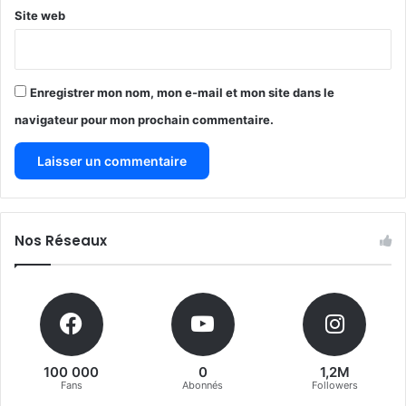
Site web
Enregistrer mon nom, mon e-mail et mon site dans le
navigateur pour mon prochain commentaire.
Nos Réseaux
100 000
0
1,2M
Fans
Abonnés
Followers