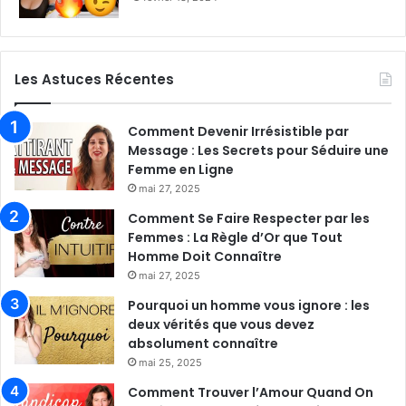
Les Astuces Récentes
Comment Devenir Irrésistible par
Message : Les Secrets pour Séduire une
Femme en Ligne
mai 27, 2025
Comment Se Faire Respecter par les
Femmes : La Règle d’Or que Tout
Homme Doit Connaître
mai 27, 2025
Pourquoi un homme vous ignore : les
deux vérités que vous devez
absolument connaître
mai 25, 2025
Comment Trouver l’Amour Quand On