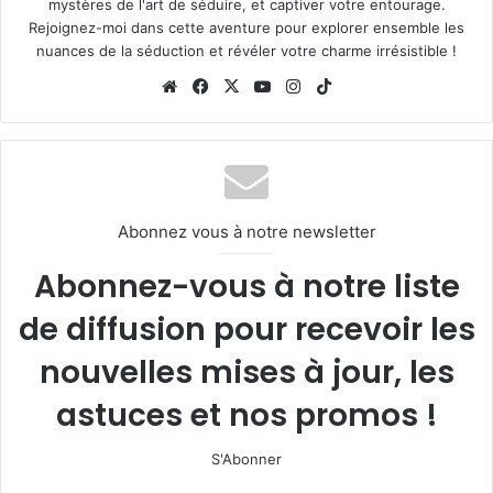
mystères de l'art de séduire, et captiver votre entourage.
Rejoignez-moi dans cette aventure pour explorer ensemble les
nuances de la séduction et révéler votre charme irrésistible !
Website
Facebook
X
YouTube
Instagram
TikTok
Abonnez vous à notre newsletter
Abonnez-vous à notre liste
de diffusion pour recevoir les
nouvelles mises à jour, les
astuces et nos promos !
S'Abonner