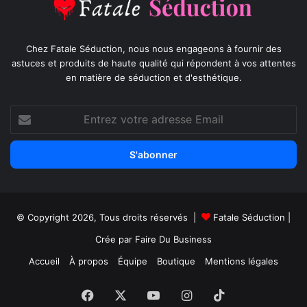
Chez Fatale Séduction, nous nous engageons à fournir des
astuces et produits de haute qualité qui répondent à vos attentes
en matière de séduction et d'esthétique.
Entrez
votre
adresse
Email
© Copyright 2026, Tous droits réservés |
Fatale Séduction
|
Crée par
Faire Du Business
Accueil
À propos
Équipe
Boutique
Mentions légales
Facebook
X
YouTube
Instagram
TikTok