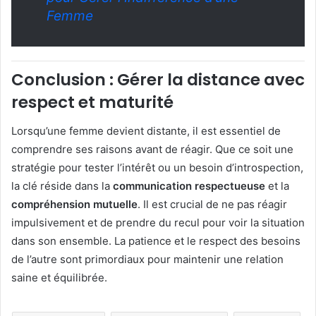
Femme
Conclusion : Gérer la distance avec
respect et maturité
Lorsqu’une femme devient distante, il est essentiel de
comprendre ses raisons avant de réagir. Que ce soit une
stratégie pour tester l’intérêt ou un besoin d’introspection,
la clé réside dans la
communication respectueuse
et la
compréhension mutuelle
. Il est crucial de ne pas réagir
impulsivement et de prendre du recul pour voir la situation
dans son ensemble. La patience et le respect des besoins
de l’autre sont primordiaux pour maintenir une relation
saine et équilibrée.