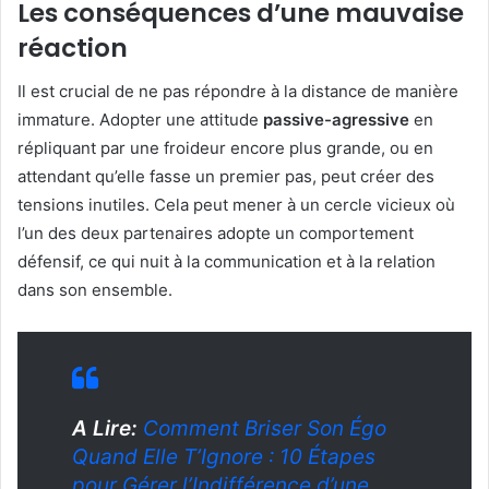
Les conséquences d’une mauvaise
réaction
Il est crucial de ne pas répondre à la distance de manière
immature. Adopter une attitude
passive-agressive
en
répliquant par une froideur encore plus grande, ou en
attendant qu’elle fasse un premier pas, peut créer des
tensions inutiles. Cela peut mener à un cercle vicieux où
l’un des deux partenaires adopte un comportement
défensif, ce qui nuit à la communication et à la relation
dans son ensemble.
A Lire:
Comment Briser Son Égo
Quand Elle T’Ignore : 10 Étapes
pour Gérer l’Indifférence d’une