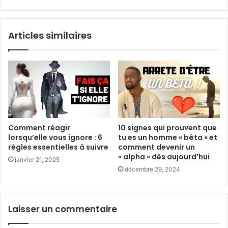
Articles similaires
Comment réagir
10 signes qui prouvent que
lorsqu’elle vous ignore : 6
tu es un homme « bêta » et
règles essentielles à suivre
comment devenir un
« alpha » dès aujourd’hui
janvier 21, 2025
décembre 29, 2024
Laisser un commentaire