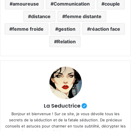
amoureuse
Communication
couple
distance
femme distante
femme froide
gestion
réaction face
Relation
La Seductrice
Bonjour et bienvenue ! Sur ce site, je vous dévoile tous les
secrets de la séduction et de la fatale séduction. De précieux
conseils et astuces pour charmer en toute subtilité, décrypter les