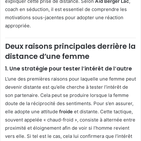
expliquer cette prise de distance. Selon
Aïd Berger Lac
,
coach en séduction, il est essentiel de comprendre les
motivations sous-jacentes pour adopter une réaction
appropriée.
Deux raisons principales derrière la
distance d’une femme
1. Une stratégie pour tester l’intérêt de l’autre
L’une des premières raisons pour laquelle une femme peut
devenir distante est qu’elle cherche à tester l’intérêt de
son partenaire. Cela peut se produire lorsque la femme
doute de la réciprocité des sentiments. Pour s’en assurer,
elle adopte une attitude
froide
et distante. Cette tactique,
souvent appelée « chaud-froid », consiste à alternée entre
proximité et éloignement afin de voir si l’homme revient
vers elle. Si tel est le cas, cela lui confirmera que l’intérêt