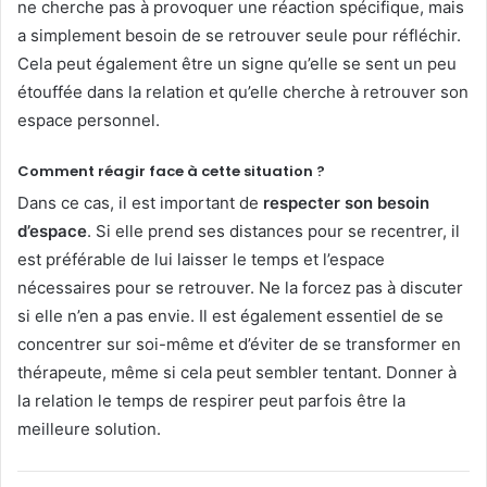
ne cherche pas à provoquer une réaction spécifique, mais
a simplement besoin de se retrouver seule pour réfléchir.
Cela peut également être un signe qu’elle se sent un peu
étouffée dans la relation et qu’elle cherche à retrouver son
espace personnel.
Comment réagir face à cette situation ?
Dans ce cas, il est important de
respecter son besoin
d’espace
. Si elle prend ses distances pour se recentrer, il
est préférable de lui laisser le temps et l’espace
nécessaires pour se retrouver. Ne la forcez pas à discuter
si elle n’en a pas envie. Il est également essentiel de se
concentrer sur soi-même et d’éviter de se transformer en
thérapeute, même si cela peut sembler tentant. Donner à
la relation le temps de respirer peut parfois être la
meilleure solution.